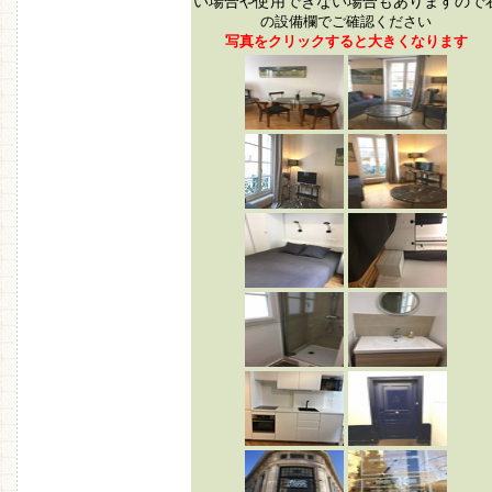
い場合や使用できない場合もありますので
の設備欄でご確認ください
写真をクリックすると大きくなります