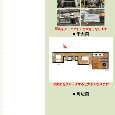
写真をクリックすると大きくなります
■ 平面図
平面図
をクリックすると大きくなります
■ 周辺図