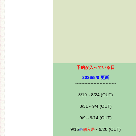
予約が入っている日
2026/8/9 更新
---------------------------
8/19～8/24 (OUT)
8/31～9/4 (OUT)
9/9～9/14 (OUT)
9/15
～9/20 (OUT)
※
朝入居